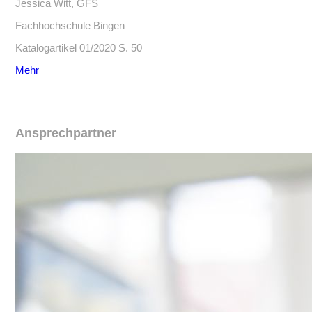
Jessica Witt, GFS
Fachhochschule Bingen
Katalogartikel 01/2020 S. 50
Mehr
Ansprechpartner