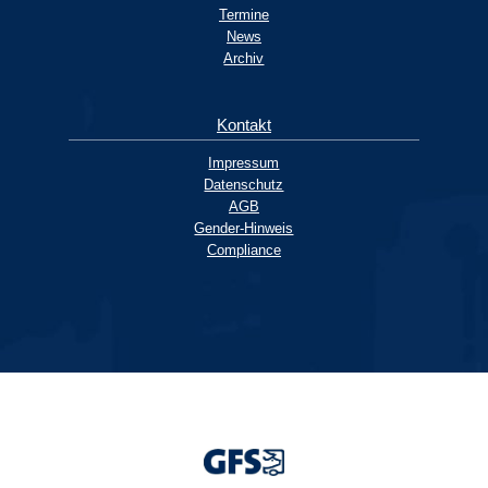
Termine
News
Archiv
Kontakt
Impressum
Datenschutz
AGB
Gender-Hinweis
Compliance