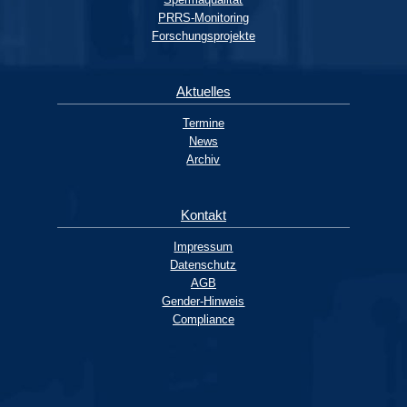
PRRS-Monitoring
Forschungsprojekte
Aktuelles
Termine
News
Archiv
Kontakt
Impressum
Datenschutz
AGB
Gender-Hinweis
Compliance