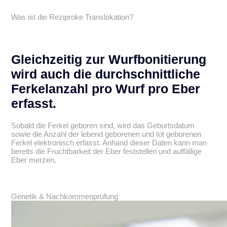
Was ist die Reziproke Translokation?
Gleichzeitig zur Wurfbonitierung
wird auch die durchschnittliche
Ferkelanzahl pro Wurf pro Eber
erfasst.
Sobald die Ferkel geboren sind, wird das Geburtsdatum
sowie die Anzahl der lebend geborenen und tot geborenen
Ferkel elektronisch erfasst. Anhand dieser Daten kann man
bereits die Fruchtbarkeit der Eber feststellen und auffällige
Eber merzen.
Genetik & Nachkommenprüfung