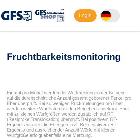
Login
Fruchtbarkeitsmonitoring
Einmal pro Monat werden die Wurfmeldungen der Betriebe
auf die durchschnittliche Anzahl gesamt geborener Ferkel pro
Eber überprüft. Bei zu wenigen Rückmeldungen pro Eber
werden weitere Wurfdaten bei den Betrieben angefragt. Eber
mit zu kleinen Wurfgrößen werden zusätzlich auf RT
(Reziproke Translokation) überprüft. Bei positivem RT-
Ergebnis werden die Eber gemerzt. Bei negativem RT-
Ergebnis und ausreichender Anzahl Würfe mit kleiner
Wurfgröße erfolgt ebenfalls eine Merzung.