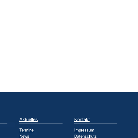
Aktuelles
Kontakt
Termine
Impressum
News
Datenschutz