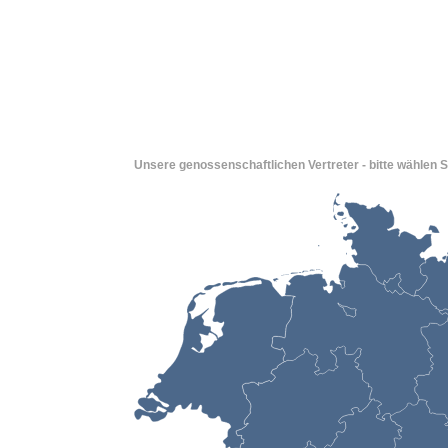
Unsere genossenschaftlichen Vertreter - bitte wählen S