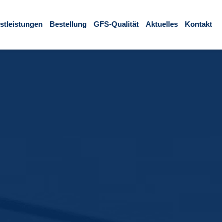
stleistungen
Bestellung
GFS-Qualität
Aktuelles
Kontakt