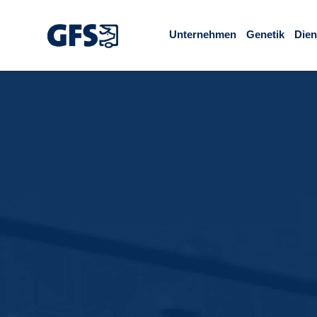
Unternehmen
Genetik
Dien