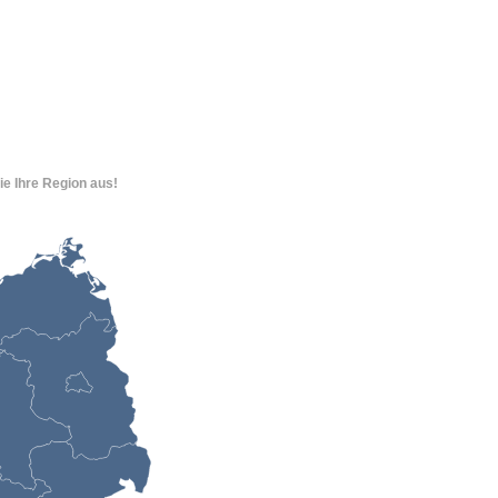
ie Ihre Region aus!