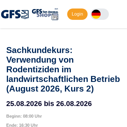
Login
Sachkundekurs:
Verwendung von
Rodentiziden im
landwirtschaftlichen Betrieb
(August 2026, Kurs 2)
25.08.2026 bis 26.08.2026
Beginn: 08:00 Uhr
Ende: 16:30 Uhr