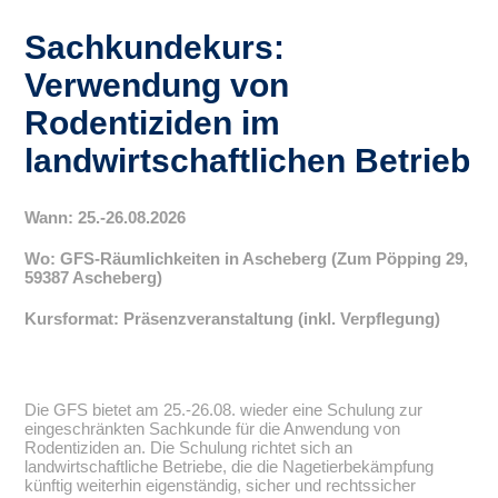
Sachkundekurs:
Verwendung von
Rodentiziden im
landwirtschaftlichen Betrieb
Wann: 25.-26.08.2026
Wo: GFS-Räumlichkeiten in Ascheberg (Zum Pöpping 29,
59387 Ascheberg)
Kursformat: Präsenzveranstaltung (inkl. Verpflegung)
Die GFS bietet am 25.-26.08. wieder eine Schulung zur
eingeschränkten Sachkunde für die Anwendung von
Rodentiziden an. Die Schulung richtet sich an
landwirtschaftliche Betriebe, die die Nagetierbekämpfung
künftig weiterhin eigenständig, sicher und rechtssicher