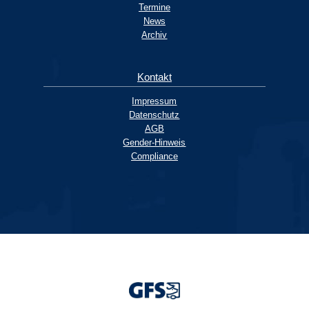
Termine
News
Archiv
Kontakt
Impressum
Datenschutz
AGB
Gender-Hinweis
Compliance