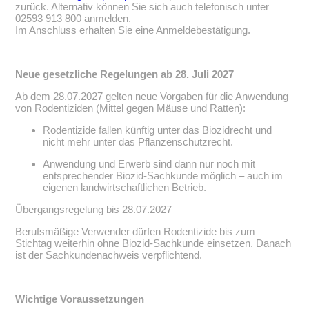
zurück. Alternativ können Sie sich auch telefonisch unter
02593 913 800 anmelden.
Im Anschluss erhalten Sie eine Anmeldebestätigung.
Neue gesetzliche Regelungen ab 28. Juli 2027
Ab dem 28.07.2027 gelten neue Vorgaben für die Anwendung
von Rodentiziden (Mittel gegen Mäuse und Ratten):
Rodentizide fallen künftig unter das Biozidrecht und
nicht mehr unter das Pflanzenschutzrecht.
Anwendung und Erwerb sind dann nur noch mit
entsprechender Biozid-Sachkunde möglich – auch im
eigenen landwirtschaftlichen Betrieb.
Übergangsregelung bis 28.07.2027
Berufsmäßige Verwender dürfen Rodentizide bis zum
Stichtag weiterhin ohne Biozid-Sachkunde einsetzen. Danach
ist der Sachkundenachweis verpflichtend.
Wichtige Voraussetzungen