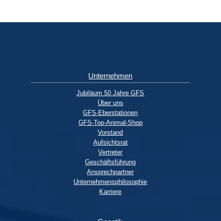
Unternehmen
Jubiläum 50 Jahre GFS
Über uns
GFS-Eberstationen
GFS-Top-Animal-Shop
Vorstand
Aufsichtsrat
Vertreter
Geschäftsführung
Ansprechpartner
Unternehmensphilosophie
Karriere