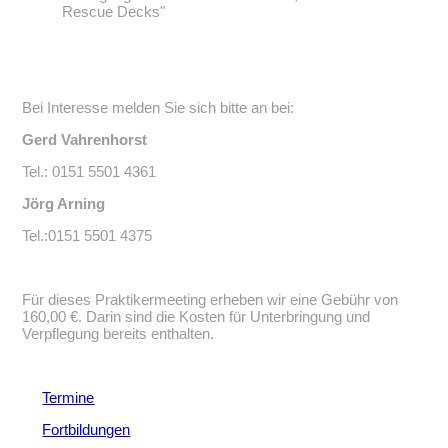
Rescue Decks"
Bei Interesse melden Sie sich bitte an bei:
Gerd Vahrenhorst
Tel.: 0151 5501 4361
Jörg Arning
Tel.:0151 5501 4375
Für dieses Praktikermeeting erheben wir eine Gebühr von
160,00 €. Darin sind die Kosten für Unterbringung und
Verpflegung bereits enthalten.
Termine
Fortbildungen