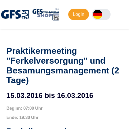
Login
Praktikermeeting
"Ferkelversorgung" und
Besamungsmanagement (2
Tage)
15.03.2016 bis 16.03.2016
Beginn: 07:00 Uhr
Ende: 19:30 Uhr