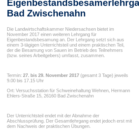
Eigenbestandsbesamerlehrg
Bad Zwischenahn
Die Landwirtschaftskammer Niedersachsen bietet im
November 2017 einen weiteren Lehrgang für
Eigenbestandsbesamung an. Der Lehrgang setzt sich aus
einem 3-tägigen Unterrichtsteil und einem praktischen Teil,
der die Besamung von Sauen im Betrieb des Teilnehmers
(bzw. seines Arbeitgebers) umfasst, zusammen.
Termin:
27. bis 29. November 2017
(gesamt 3 Tage) jeweils
9.00 bis 17.15 Uhr
Ort: Versuchsstation für Schweinehaltung Wehnen, Hermann
Ehlers-Straße 15, 26160 Bad Zwischenahn
Der Unterrichtsteil endet mit der Abnahme der
Abschlussprüfung. Der Gesamtlehrgang endet jedoch erst mit
dem Nachweis der praktischen Übungen.