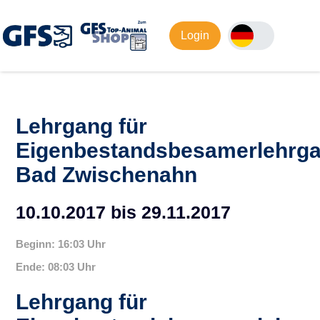
Login
Lehrgang für
Eigenbestandsbesamerlehrg
Bad Zwischenahn
10.10.2017 bis 29.11.2017
Beginn: 16:03 Uhr
Ende: 08:03 Uhr
Lehrgang für