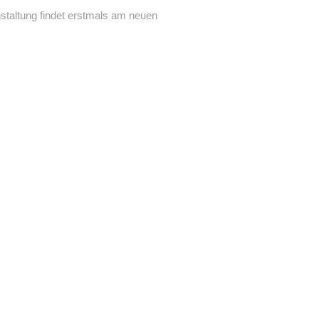
staltung findet erstmals am neuen