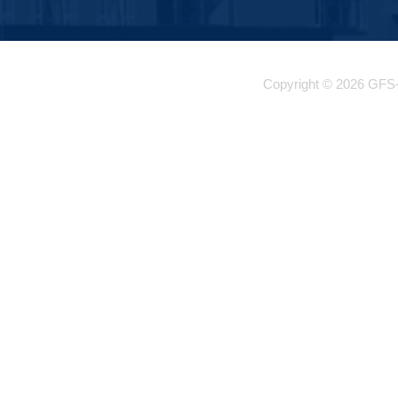
Copyright © 2026 GFS