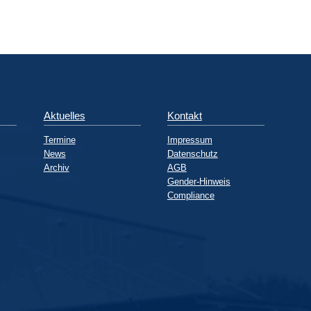
Aktuelles
Kontakt
Termine
Impressum
News
Datenschutz
Archiv
AGB
Gender-Hinweis
Compliance