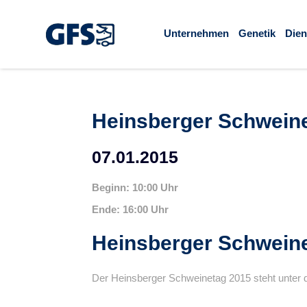
Unternehmen
Genetik
Dien
Heinsberger Schwein
07.01.2015
Beginn: 10:00 Uhr
Ende: 16:00 Uhr
Heinsberger Schwein
Der Heinsberger Schweinetag 2015 steht unter