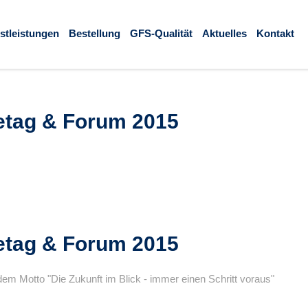
stleistungen
Bestellung
GFS-Qualität
Aktuelles
Kontakt
etag & Forum 2015
etag & Forum 2015
 dem Motto
Die Zukunft im Blick - immer einen Schritt voraus