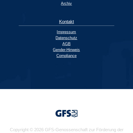
Archiv
Kontakt
Impressum
Datenschutz
AGB
Gender-Hinweis
Compliance
Copyright © 2026 GFS-Genossenschaft zur Förderung der