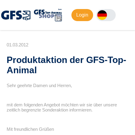
Login
01.03.2012
Produktaktion der GFS-Top-
Animal
Sehr geehrte Damen und Herren,
mit dem folgenden Angebot möchten wir sie über unsere
zeitlich begrenzte Sonderaktion informieren.
Mit freundlichen Grüßen