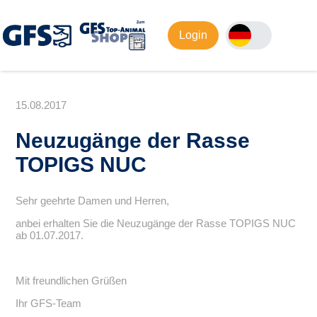
Login
15.08.2017
Neuzugänge der Rasse
TOPIGS NUC
Sehr geehrte Damen und Herren,
anbei erhalten Sie die Neuzugänge der Rasse TOPIGS NUC
ab 01.07.2017.
Mit freundlichen Grüßen
Ihr GFS-Team