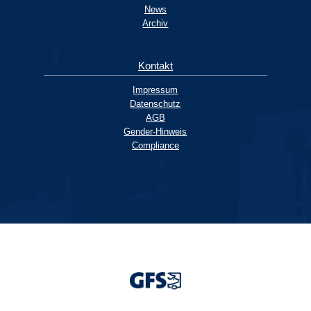
News
Archiv
Kontakt
Impressum
Datenschutz
AGB
Gender-Hinweis
Compliance