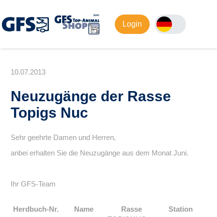
Login
10.07.2013
Neuzugänge der Rasse
Topigs Nuc
Sehr geehrte Damen und Herren,
anbei erhalten Sie die Neuzugänge aus dem Monat Juni.
Ihr GFS-Team
Herdbuch-Nr.
Name
Rasse
Station