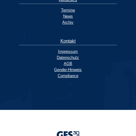
Termine
News
Archiv
Kontakt
Impressum
Datenschutz
AGB
Gender-Hinweis
Compliance