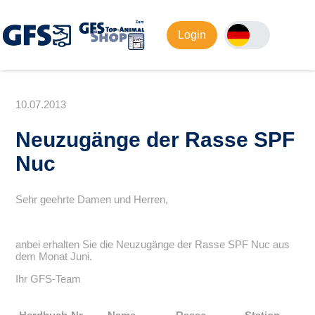
Login
10.07.2013
Neuzugänge der Rasse SPF
Nuc
Sehr geehrte Damen und Herren,
anbei erhalten Sie die Neuzugänge der Rasse SPF Nuc aus
dem Monat Juni.
Ihr GFS-Team