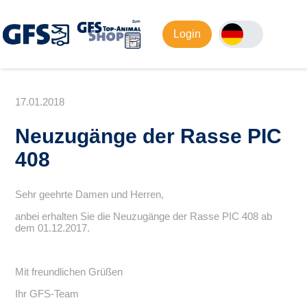
Login
17.01.2018
Neuzugänge der Rasse PIC
408
Sehr geehrte Damen und Herren,
anbei erhalten Sie die Neuzugänge der Rasse PIC 408 ab
dem 01.12.2017.
Mit freundlichen Grüßen
Ihr GFS-Team