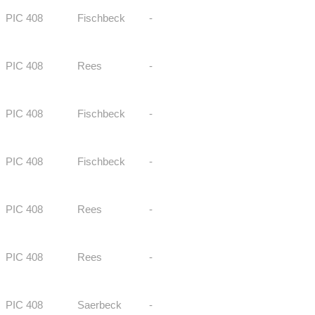
PIC 408
Fischbeck
-
PIC 408
Rees
-
PIC 408
Fischbeck
-
PIC 408
Fischbeck
-
PIC 408
Rees
-
PIC 408
Rees
-
PIC 408
Saerbeck
-