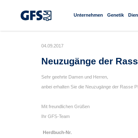
Unternehmen
Genetik
Dien
04.09.2017
Neuzugänge der Rass
Sehr geehrte Damen und Herren,
anbei erhalten Sie die Neuzugänge der Rasse 
Mit freundlichen Grüßen
Ihr GFS-Team
Herdbuch-Nr.