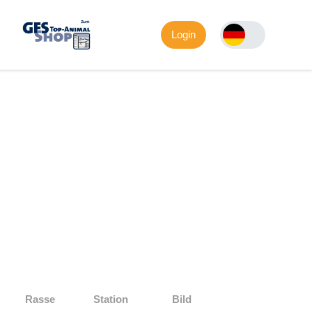
Login
Rasse
Station
Bild