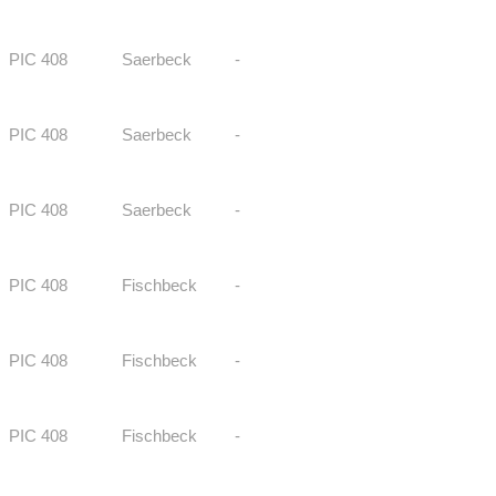
PIC 408
Saerbeck
-
PIC 408
Saerbeck
-
PIC 408
Saerbeck
-
PIC 408
Fischbeck
-
PIC 408
Fischbeck
-
PIC 408
Fischbeck
-