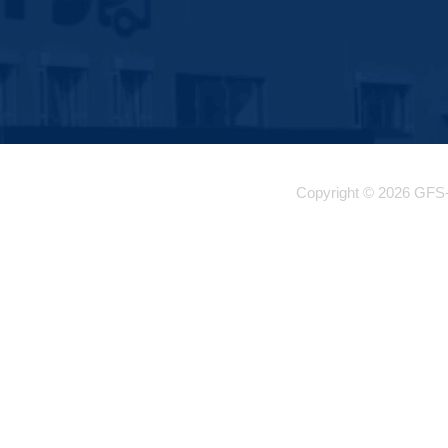
Copyright © 2026 GFS