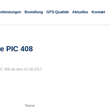
stleistungen
Bestellung
GFS-Qualität
Aktuelles
Kontakt
e PIC 408
PIC 408 ab dem 01.08.2017.
Name