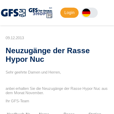
Login
09.12.2013
Neuzugänge der Rasse
Hypor Nuc
Sehr geehrte Damen und Herren,
anbei erhalten Sie die Neuzugänge der Rasse Hypor Nuc aus
dem Monat November.
Ihr GFS-Team