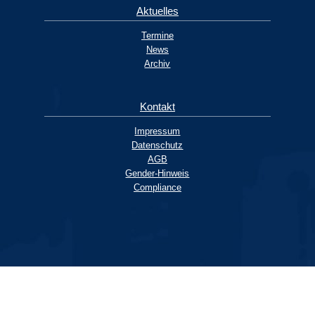
Aktuelles
Termine
News
Archiv
Kontakt
Impressum
Datenschutz
AGB
Gender-Hinweis
Compliance