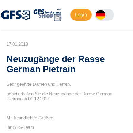
Login
17.01.2018
Neuzugänge der Rasse
German Pietrain
Sehr geehrte Damen und Herren,
anbei erhalten Sie die Neuzugänge der Rasse German
Pietrain ab 01.12.2017.
Mit freundlichen Grüßen
Ihr GFS-Team