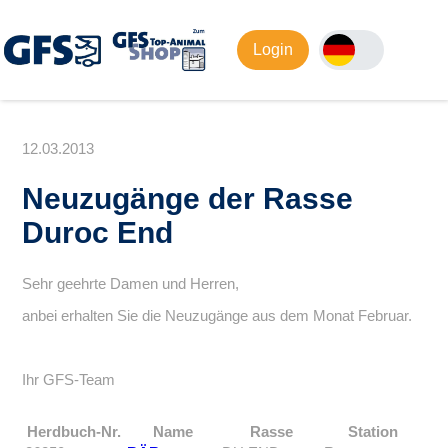
Login
12.03.2013
Neuzugänge der Rasse
Duroc End
Sehr geehrte Damen und Herren,
anbei erhalten Sie die Neuzugänge aus dem Monat Februar.
Ihr GFS-Team
Herdbuch-Nr.
Name
Rasse
Station