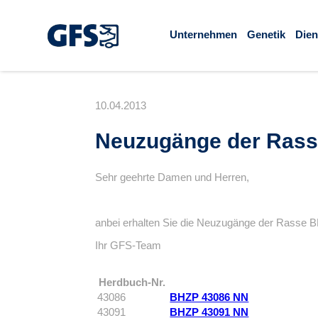
Unternehmen
Genetik
Dien
10.04.2013
Neuzugänge der Rass
Sehr geehrte Damen und Herren,
anbei erhalten Sie die Neuzugänge der Rasse
Ihr GFS-Team
Herdbuch-Nr.
43086
BHZP 43086 NN
43091
BHZP 43091 NN