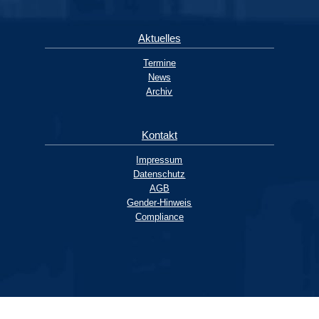
Aktuelles
Termine
News
Archiv
Kontakt
Impressum
Datenschutz
AGB
Gender-Hinweis
Compliance