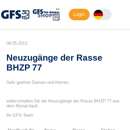
Login
06.05.2013
Neuzugänge der Rasse
BHZP 77
Sehr geehrte Damen und Herren,
anbei erhalten Sie die Neuzugänge der Rasse BHZP 77 aus
dem Monat April.
Ihr GFS-Team