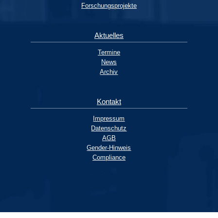
Forschungsprojekte
Aktuelles
Termine
News
Archiv
Kontakt
Impressum
Datenschutz
AGB
Gender-Hinweis
Compliance