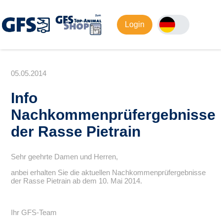
Login
05.05.2014
Info
Nachkommenprüfergebnisse
der Rasse Pietrain
Sehr geehrte Damen und Herren,
anbei erhalten Sie die aktuellen Nachkommenprüfergebnisse
der Rasse Pietrain ab dem 10. Mai 2014.
Ihr GFS-Team