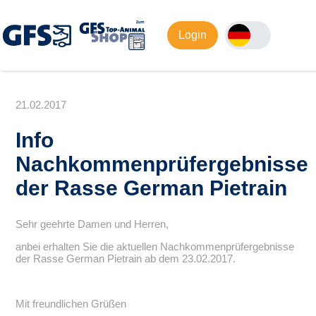
Login
21.02.2017
Info
Nachkommenprüfergebnisse
der Rasse German Pietrain
Sehr geehrte Damen und Herren,
anbei erhalten Sie die aktuellen Nachkommenprüfergebnisse
der Rasse German Pietrain ab dem 23.02.2017.
Mit freundlichen Grüßen