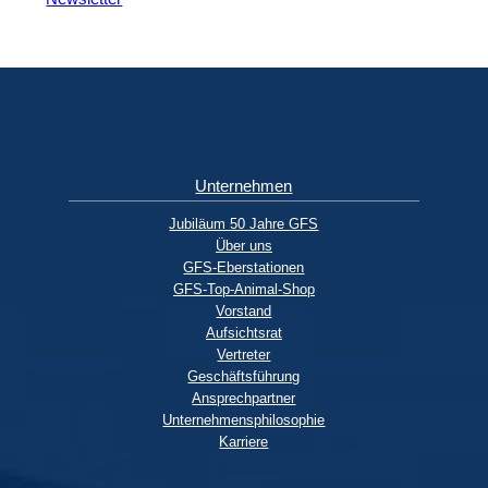
Unternehmen
Jubiläum 50 Jahre GFS
Über uns
GFS-Eberstationen
GFS-Top-Animal-Shop
Vorstand
Aufsichtsrat
Vertreter
Geschäftsführung
Ansprechpartner
Unternehmensphilosophie
Karriere