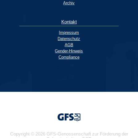
Archiv
Kontakt
Impressum
Datenschutz
AGB
Gender-Hinweis
Compliance
Copyright © 2026 GFS-Genossenschaft zur Förderung der