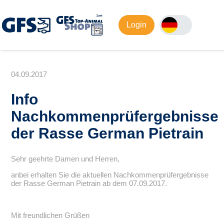
Login
04.09.2017
Info
Nachkommenprüfergebnisse
der Rasse German Pietrain
Sehr geehrte Damen und Herren,
anbei erhalten Sie die aktuellen Nachkommenprüfergebnisse
der Rasse German Pietrain ab dem 07.09.2017.
Mit freundlichen Grüßen