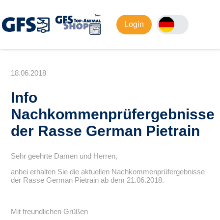
Login
18.06.2018
Info
Nachkommenprüfergebnisse
der Rasse German Pietrain
Sehr geehrte Damen und Herren,
anbei erhalten Sie die aktuellen Nachkommenprüfergebnisse
der Rasse German Pietrain ab dem 21.06.2018.
Mit freundlichen Grüßen