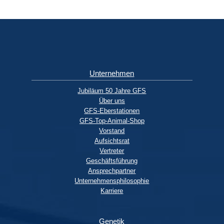
Unternehmen
Jubiläum 50 Jahre GFS
Über uns
GFS-Eberstationen
GFS-Top-Animal-Shop
Vorstand
Aufsichtsrat
Vertreter
Geschäftsführung
Ansprechpartner
Unternehmensphilosophie
Karriere
Genetik