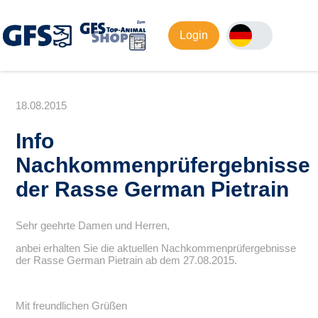
Login
18.08.2015
Info
Nachkommenprüfergebnisse
der Rasse German Pietrain
Sehr geehrte Damen und Herren,
anbei erhalten Sie die aktuellen Nachkommenprüfergebnisse
der Rasse German Pietrain ab dem 27.08.2015.
Mit freundlichen Grüßen