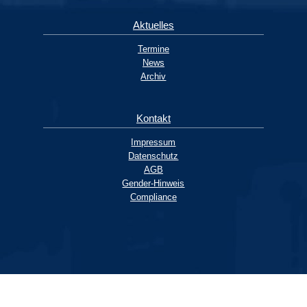
Aktuelles
Termine
News
Archiv
Kontakt
Impressum
Datenschutz
AGB
Gender-Hinweis
Compliance