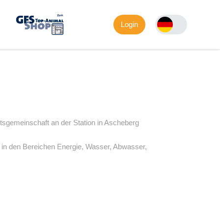
Login
tsgemeinschaft an der Station in Ascheberg
, in den Bereichen Energie, Wasser, Abwasser,