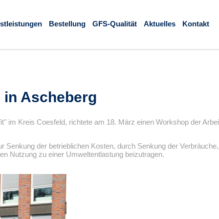
stleistungen
Bestellung
GFS-Qualität
Aktuelles
Kontakt
in Ascheberg
it
im Kreis Coesfeld, richtete am 18. März einen Workshop der Arbei
zur Senkung der betrieblichen Kosten, durch Senkung der Verbräuche
eren Nutzung zu einer Umweltentlastung beizutragen.