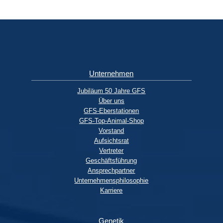
Unternehmen
Jubiläum 50 Jahre GFS
Über uns
GFS-Eberstationen
GFS-Top-Animal-Shop
Vorstand
Aufsichtsrat
Vertreter
Geschäftsführung
Ansprechpartner
Unternehmensphilosophie
Karriere
Genetik