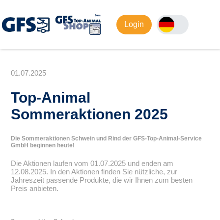
Login
01.07.2025
Top-Animal
Sommeraktionen 2025
Die Sommeraktionen Schwein und Rind der GFS-Top-Animal-Service
GmbH beginnen heute!
Die Aktionen laufen vom 01.07.2025 und enden am
12.08.2025. In den Aktionen finden Sie nützliche, zur
Jahreszeit passende Produkte, die wir Ihnen zum besten
Preis anbieten.