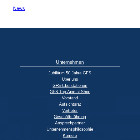
News
Unternehmen
Jubiläum 50 Jahre GFS
Über uns
GFS-Eberstationen
GFS-Top-Animal-Shop
Vorstand
Aufsichtsrat
Vertreter
Geschäftsführung
Ansprechpartner
Unternehmensphilosophie
Karriere