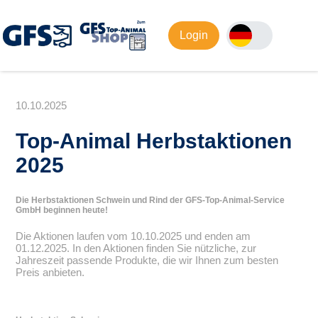
Login
10.10.2025
Top-Animal Herbstaktionen
2025
Die Herbstaktionen Schwein und Rind der GFS-Top-Animal-Service
GmbH beginnen heute!
Die Aktionen laufen vom 10.10.2025 und enden am
01.12.2025. In den Aktionen finden Sie nützliche, zur
Jahreszeit passende Produkte, die wir Ihnen zum besten
Preis anbieten.