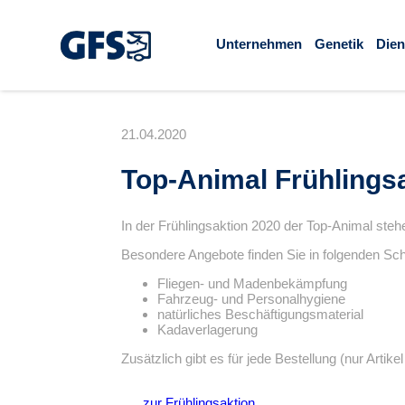
Unternehmen
Genetik
Dien
21.04.2020
Top-Animal Frühlings
In der Frühlingsaktion 2020 der Top-Animal steh
Besondere Angebote finden Sie in folgenden Sc
Fliegen- und Madenbekämpfung
Fahrzeug- und Personalhygiene
natürliches Beschäftigungsmaterial
Kadaverlagerung
Zusätzlich gibt es für jede Bestellung (nur Arti
zur Frühlingsaktion