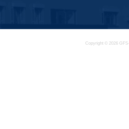
Copyright © 2026 GFS