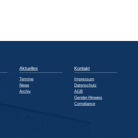
Aktuelles
Kontakt
Termine
Impressum
News
Datenschutz
Archiv
AGB
Gender-Hinweis
Compliance