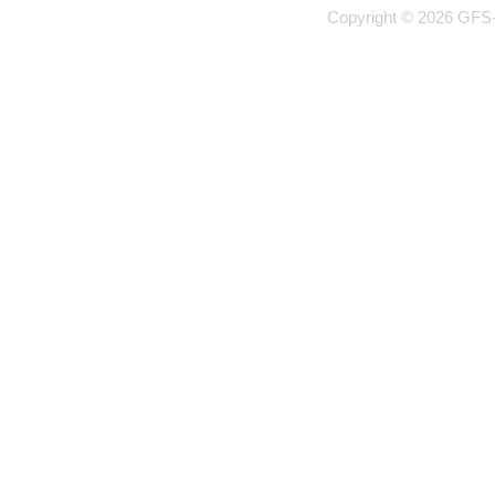
Copyright © 2026 GFS