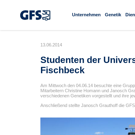
Unternehmen
Genetik
Dien
13.06.2014
Studenten der Univers
Fischbeck
Am Mittwoch den 04.06.14 besuchte eine Gruppe
Mitarbeitern Christine Homann und Janosch Grau
verschiedenen Genetiken vorgestellt und ihre jew
Anschließend stellte Janosch Grauthoff die GFS 