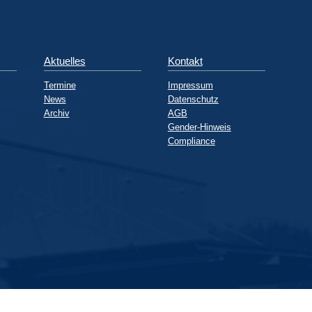
Aktuelles
Kontakt
Termine
Impressum
News
Datenschutz
Archiv
AGB
Gender-Hinweis
Compliance