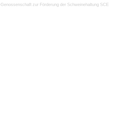
-Genossenschaft zur Förderung der Schweinehaltung SCE