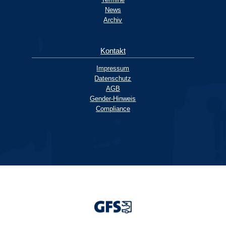
News
Archiv
Kontakt
Impressum
Datenschutz
AGB
Gender-Hinweis
Compliance