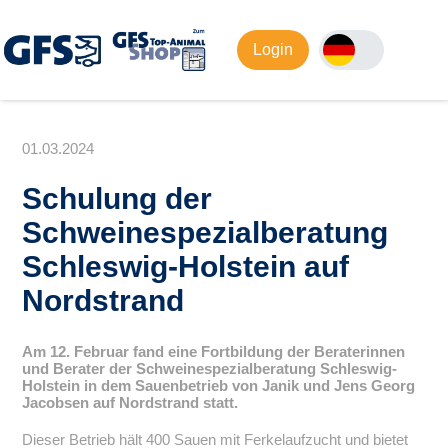
Login
01.03.2024
Schulung der
Schweinespezialberatung
Schleswig-Holstein auf
Nordstrand
Am 12. Februar fand eine Fortbildung der Beraterinnen
und Berater der Schweinespezialberatung Schleswig-
Holstein in dem Sauenbetrieb von Janik und Jens Georg
Jacobsen auf Nordstrand statt.
Dieser Betrieb hält 400 Sauen mit Ferkelaufzucht und bietet