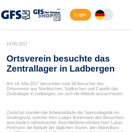
Login
19.05.2017
Ortsverein besuchte das
Zentrallager in Ladbergen
Am 16. Mai 2017 besuchten rund 38 Besucher des
Ortsvereins aus Nordkirchen, Südkirchen und Capelle das
Zentrallager in Ladbergen, um sich die Abläufe anzuschauen.
Zunächst standen die Arbeitsabläufe der Spermalogistik im
Vordergrund, welcher Herr Ludger Brinkmann den Besuchern
anschaulich näherbrachte. Anschließend erklärte Herr Lukas
Portmann die Abläufe der täglichen Touren, den Warenfluss