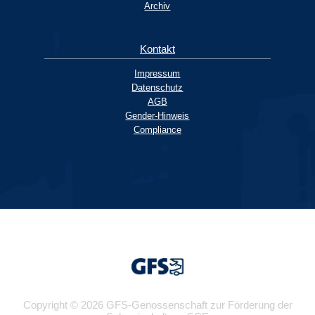
Archiv
Kontakt
Impressum
Datenschutz
AGB
Gender-Hinweis
Compliance
Copyright © 2026 GFS-Genossenschaft zur Förderung der