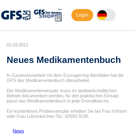
Login
02.03.2011
Neues Medikamentenbuch
In Zusammenarbeit mit dem Erzeugerring Westfalen hat die
GFS das Medikamentenbuch überarbeitet.
Der Medikamenteneinsatz muss im landwirtschaftlichen
Betrieb dokumentiert werden, für den praktischen Einsatz
passt das Medikamentenbuch in jede Overalltasche.
Ein kostenloses Probeexemplar erhalten Sie bei Frau Ickhorn
oder Frau Lützenkirchen Tel.: 02593-9130.
News