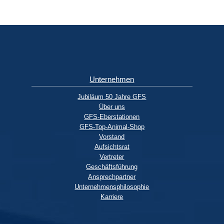
Unternehmen
Jubiläum 50 Jahre GFS
Über uns
GFS-Eberstationen
GFS-Top-Animal-Shop
Vorstand
Aufsichtsrat
Vertreter
Geschäftsführung
Ansprechpartner
Unternehmensphilosophie
Karriere