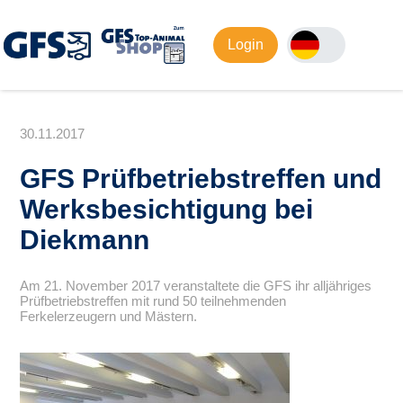
Login
30.11.2017
GFS Prüfbetriebstreffen und
Werksbesichtigung bei
Diekmann
Am 21. November 2017 veranstaltete die GFS ihr alljähriges
Prüfbetriebstreffen mit rund 50 teilnehmenden
Ferkelerzeugern und Mästern.