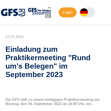
Login
27.07.2023
Einladung zum
Praktikermeeting
Rund
um's Belegen
im
September 2023
Die GFS lädt zu einem eintägigen Praktikermeeting am
Montag, den 04. September 2023 ab 10.00 Uhr, ein.