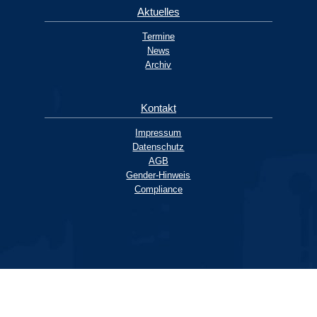
Aktuelles
Termine
News
Archiv
Kontakt
Impressum
Datenschutz
AGB
Gender-Hinweis
Compliance