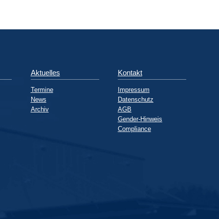
Aktuelles
Kontakt
Termine
Impressum
News
Datenschutz
Archiv
AGB
Gender-Hinweis
Compliance