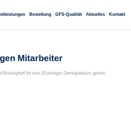
stleistungen
Bestellung
GFS-Qualität
Aktuelles
Kontakt
igen Mitarbeiter
Brüninghoff für sein 25-jähriges Dienstjubiläum geehrt.