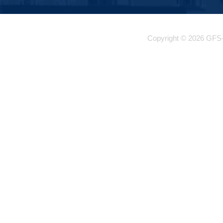
Copyright © 2026 GFS