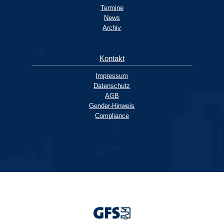
Termine
News
Archiv
Kontakt
Impressum
Datenschutz
AGB
Gender-Hinweis
Compliance