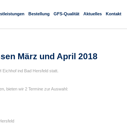
stleistungen
Bestellung
GFS-Qualität
Aktuelles
Kontakt
en März und April 2018
Eichhof ind Bad Hersfeld statt.
, bieten wir 2 Termine zur Auswahl:
Hersfeld