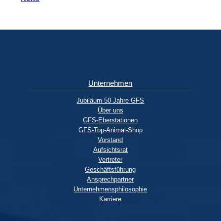
Unternehmen
Jubiläum 50 Jahre GFS
Über uns
GFS-Eberstationen
GFS-Top-Animal-Shop
Vorstand
Aufsichtsrat
Vertreter
Geschäftsführung
Ansprechpartner
Unternehmensphilosophie
Karriere