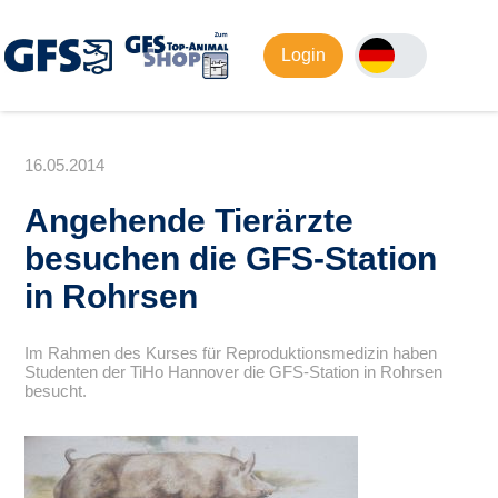
Login
16.05.2014
Angehende Tierärzte
besuchen die GFS-Station
in Rohrsen
Im Rahmen des Kurses für Reproduktionsmedizin haben
Studenten der TiHo Hannover die GFS-Station in Rohrsen
besucht.