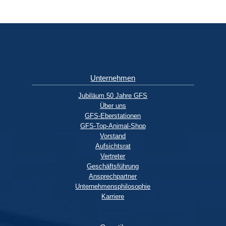
Unternehmen
Jubiläum 50 Jahre GFS
Über uns
GFS-Eberstationen
GFS-Top-Animal-Shop
Vorstand
Aufsichtsrat
Vertreter
Geschäftsführung
Ansprechpartner
Unternehmensphilosophie
Karriere