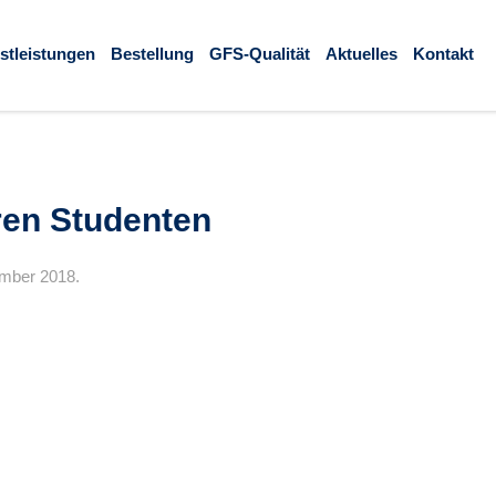
stleistungen
Bestellung
GFS-Qualität
Aktuelles
Kontakt
ren Studenten
ember 2018.