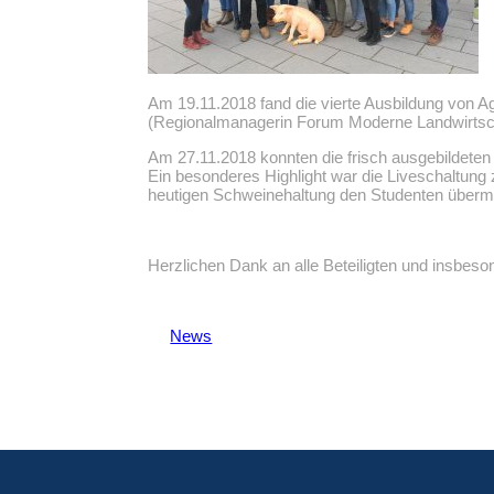
Am 19.11.2018 fand die vierte Ausbildung von A
(Regionalmanagerin Forum Moderne Landwirtsch
Am 27.11.2018 konnten die frisch ausgebildete
Ein besonderes Highlight war die Liveschaltung
heutigen Schweinehaltung den Studenten übermi
Herzlichen Dank an alle Beteiligten und insbeson
News