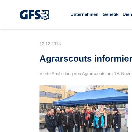
Unternehmen
Genetik
Dien
12.12.2018
Agrarscouts informie
Vierte Ausbildung von Agrarscouts am 19. Nov