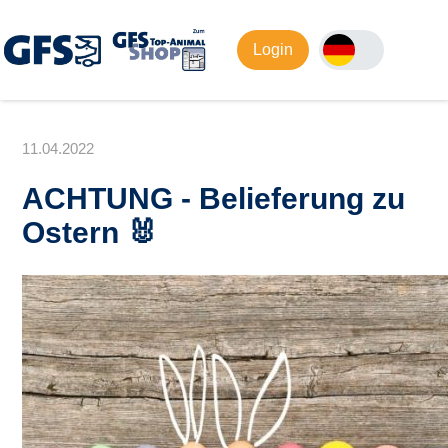
Login
11.04.2022
ACHTUNG - Belieferung zu
Ostern 🐰