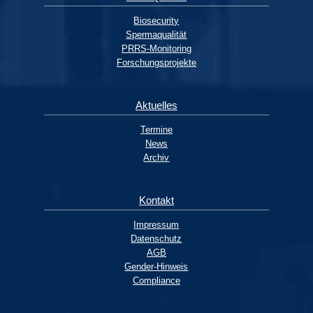
Biosecurity
Spermaqualität
PRRS-Monitoring
Forschungsprojekte
Aktuelles
Termine
News
Archiv
Kontakt
Impressum
Datenschutz
AGB
Gender-Hinweis
Compliance