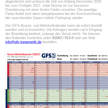
abgestimmt und umfasst die Zeit von Anfang Dezember 2025
bis zum Frühjahr 2027. Jede Woche ist zur besseren
Orientierung mit einer festen Farbe versehen. Die jeweilige
Farbe findet sich dann beispielsweise bei der Kennzeichnung
der rauschenden Sauen mittels Farbspray wieder.
Der GFS-Brunst- und Abferkelkalender kann ab sofort bestellt
werden und ist kostenfrei. Die Anfragen werden nach Eingang
der Bestellung bedient, solange der Vorrat reicht. Sie können
den Kalender kostenlos unter
02593 / 913-0
oder per Mail
info@gfs-topgenetik.de
bestellen.