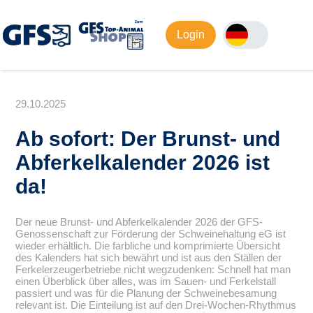
Login
29.10.2025
Ab sofort: Der Brunst- und
Abferkelkalender 2026 ist
da!
Der neue Brunst- und Abferkelkalender 2026 der GFS-
Genossenschaft zur Förderung der Schweinehaltung eG ist
wieder erhältlich. Die farbliche und komprimierte Übersicht
des Kalenders hat sich bewährt und ist aus den Ställen der
Ferkelerzeugerbetriebe nicht wegzudenken: Schnell hat man
einen Überblick über alles, was im Sauen- und Ferkelstall
passiert und was für die Planung der Schweinebesamung
relevant ist. Die Einteilung ist auf den Drei-Wochen-Rhythmus