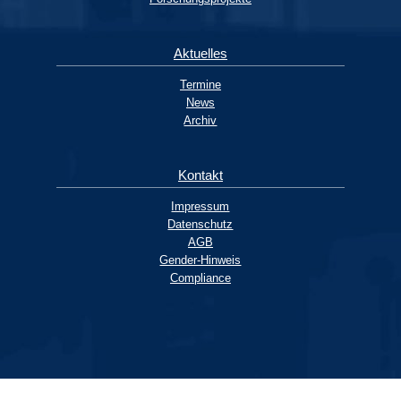
Aktuelles
Termine
News
Archiv
Kontakt
Impressum
Datenschutz
AGB
Gender-Hinweis
Compliance