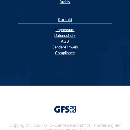
Archiv
Kontakt
Impressum
Datenschutz
AGB
Gender-Hinweis
Compliance
Copyright © 2026 GFS-Genossenschaft zur Förderung der