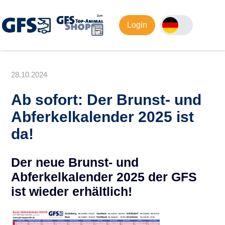
Login
28.10.2024
Ab sofort: Der Brunst- und
Abferkelkalender 2025 ist
da!
Der neue Brunst- und
Abferkelkalender 2025 der GFS
ist wieder erhältlich!