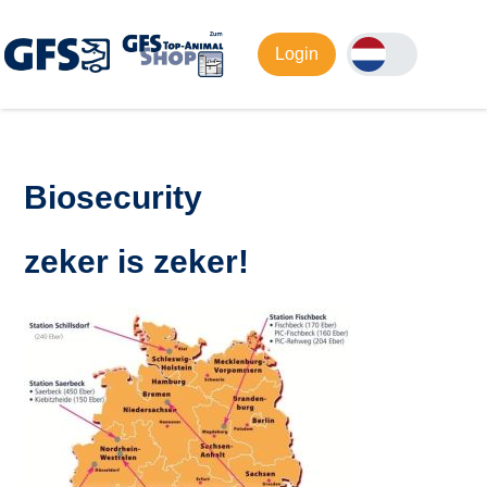
Login
Biosecurity
zeker is zeker!