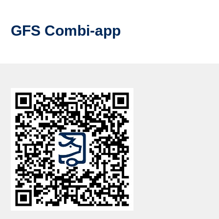
GFS Combi-app