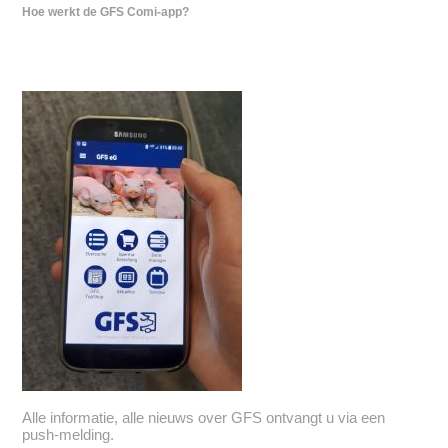
Hoe werkt de GFS Comi-app?
Alle informatie, alle nieuws over GFS ontvangt u via een
push-melding.