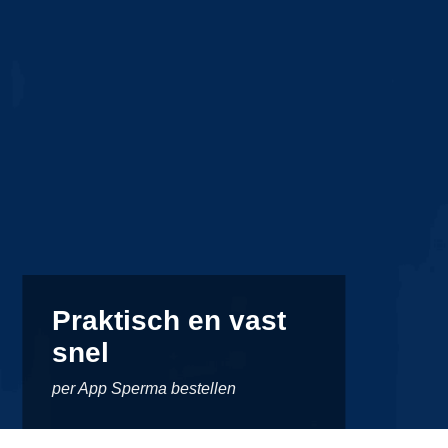
Praktisch en vast
snel
per App Sperma bestellen