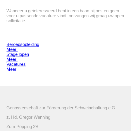
Wanneer u geïnteresseerd bent in een baan bij ons en geen
voor u passende vacature vindt, ontvangen wij graag uw open
sollicitatie.
Beroepsopleiding
Meer
Stage lopen
Meer
Vacatures
Meer
Genossenschaft zur Förderung der Schweinehaltung e.G.
z. Hd. Gregor Wenning
Zum Pöpping 29