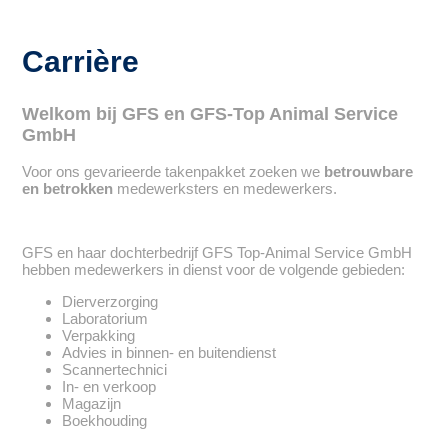
Carrière
Welkom bij GFS en GFS-Top Animal Service
GmbH
Voor ons gevarieerde takenpakket zoeken we
betrouwbare
en betrokken
medewerksters en medewerkers.
GFS en haar dochterbedrijf GFS Top-Animal Service GmbH
hebben medewerkers in dienst voor de volgende gebieden:
Dierverzorging
Laboratorium
Verpakking
Advies in binnen- en buitendienst
Scannertechnici
In- en verkoop
Magazijn
Boekhouding