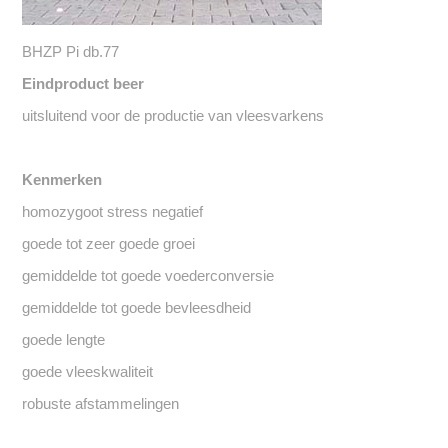
BHZP Pi db.77
Eindproduct beer
uitsluitend voor de productie van vleesvarkens
Kenmerken
homozygoot stress negatief
goede tot zeer goede groei
gemiddelde tot goede voederconversie
gemiddelde tot goede bevleesdheid
goede lengte
goede vleeskwaliteit
robuste afstammelingen